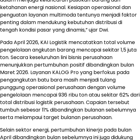
ketahanan energi nasional. Kesiapan operasional dan
penguatan layanan multimoda tentunya menjadi faktor
penting dalam mendukung kebutuhan distribusi di
tengah kondisi pasar yang dinamis,” ujar Dwi.
Pada April 2026, KAI Logistik mencatatkan total volume
pengelolaan angkutan barang mencapai sekitar 1,5 juta
ton. Secara keseluruhan lini bisnis perusahaan
menunjukkan pertumbuhan positif dibandingkan bulan
Maret 2026. Layanan KALOG Pro yang berfokus pada
pengangkutan batu bara masih menjadi tulang
punggung operasional perusahaan dengan volume
pengelolaan mencapai 936 ribu ton atau sekitar 62% dari
total distribusi logistik perusahaan. Capaian tersebut
tumbuh sebesar 11% dibandingkan bulanan sebelumnya
serta melampaui target bulanan perusahaan.
Selain sektor energi, pertumbuhan kinerja pada bulan
April dibandingkan bulan sebelumnya ini juga didukung