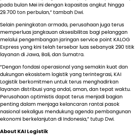
pada bulan Mei ini dengan kapasitas angkut hingga
29.700 ton perbulan,” tambah Dwi.
Selain peningkatan armada, perusahaan juga terus
memperluas jangkauan aksesibilitas bagi pelanggan
melalui pengembangan jaringan service point KALOG
Express yang kini telah tersebar luas sebanyak 290 titik
layanan di Jawa, Bali, dan Sumatra.
“Dengan fondasi operasional yang semakin kuat dan
dukungan ekosistem logistik yang terintegrasi, KAI
Logistik berkomitmen untuk terus menghadirkan
layanan distribusi yang andal, aman, dan tepat waktu.
Perusahaan optimistis dapat terus menjadi bagian
penting dalam menjaga kelancaran rantai pasok
nasional sekaligus mendukung agenda pembangunan
ekonomi berkelanjutan di Indonesia,” tutup Dwi.
About KAI Logistik