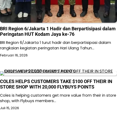
BRI Region 6/Jakarta 1 Hadir dan Berpartisipasi dalam
Peringatan HUT Kodam Jaya ke-76
BRI Region 6/Jakarta 1 turut hadir dan berpartisipasi dalam
rangkaian kegiatan peringatan Hari Ulang Tahun…
Februari 16, 2026
COLES HELPS CUSTOMERS TAKE $100 OFF THEIR IN
STORE SHOP WITH 20,000 FLYBUYS POINTS
Coles is helping customers get more value from their in store
shop, with Flybuys members…
Juli 15, 2026