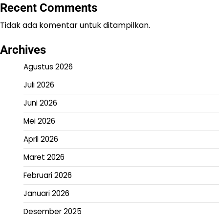
Recent Comments
Tidak ada komentar untuk ditampilkan.
Archives
Agustus 2026
Juli 2026
Juni 2026
Mei 2026
April 2026
Maret 2026
Februari 2026
Januari 2026
Desember 2025