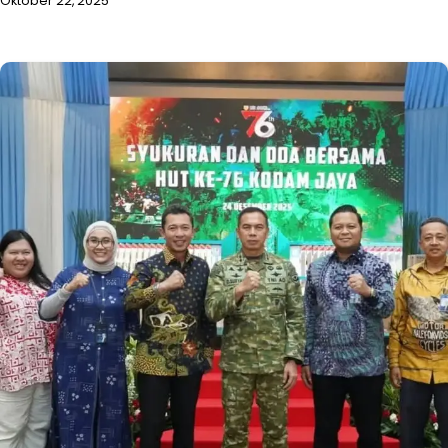
Oktober 22, 2025