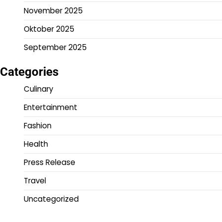
November 2025
Oktober 2025
September 2025
Categories
Culinary
Entertainment
Fashion
Health
Press Release
Travel
Uncategorized