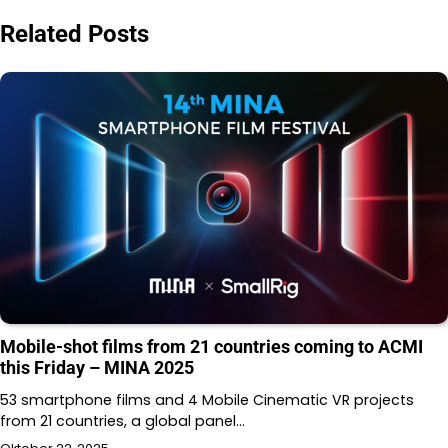
Related Posts
Mobile-shot films from 21 countries coming to ACMI
this Friday – MINA 2025
53 smartphone films and 4 Mobile Cinematic VR projects
from 21 countries, a global panel…