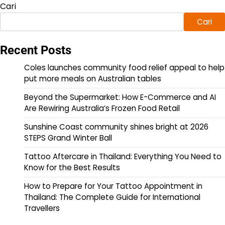
Cari
Cari
Recent Posts
Coles launches community food relief appeal to help
put more meals on Australian tables
Beyond the Supermarket: How E-Commerce and AI
Are Rewiring Australia’s Frozen Food Retail
Sunshine Coast community shines bright at 2026
STEPS Grand Winter Ball
Tattoo Aftercare in Thailand: Everything You Need to
Know for the Best Results
How to Prepare for Your Tattoo Appointment in
Thailand: The Complete Guide for International
Travellers