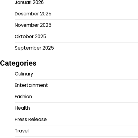
Januari 2026
Desember 2025
November 2025
Oktober 2025
September 2025
Categories
Culinary
Entertainment
Fashion
Health
Press Release
Travel