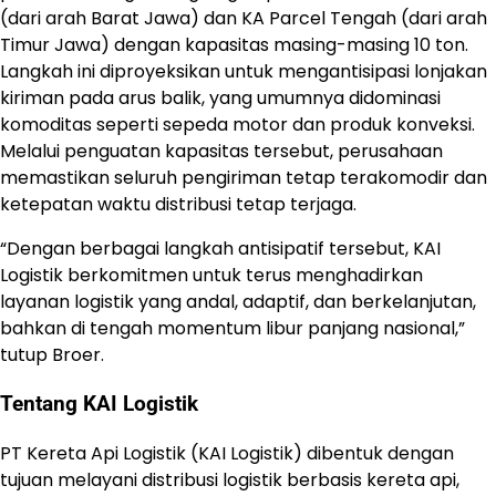
(dari arah Barat Jawa) dan KA Parcel Tengah (dari arah
Timur Jawa) dengan kapasitas masing-masing 10 ton.
Langkah ini diproyeksikan untuk mengantisipasi lonjakan
kiriman pada arus balik, yang umumnya didominasi
komoditas seperti sepeda motor dan produk konveksi.
Melalui penguatan kapasitas tersebut, perusahaan
memastikan seluruh pengiriman tetap terakomodir dan
ketepatan waktu distribusi tetap terjaga.
“Dengan berbagai langkah antisipatif tersebut, KAI
Logistik berkomitmen untuk terus menghadirkan
layanan logistik yang andal, adaptif, dan berkelanjutan,
bahkan di tengah momentum libur panjang nasional,”
tutup Broer.
Tentang KAI Logistik
PT Kereta Api Logistik (KAI Logistik) dibentuk dengan
tujuan melayani distribusi logistik berbasis kereta api,