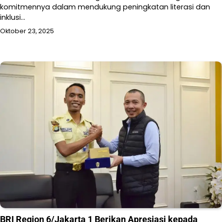
komitmennya dalam mendukung peningkatan literasi dan
inklusi…
Oktober 23, 2025
BRI Region 6/Jakarta 1 Berikan Apresiasi kepada