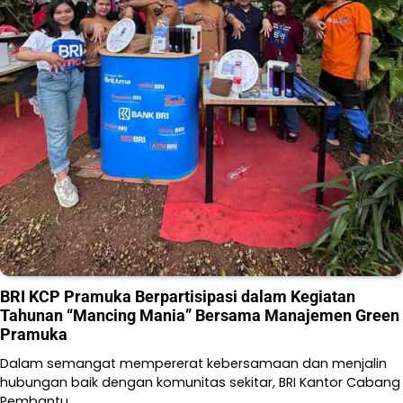
BRI KCP Pramuka Berpartisipasi dalam Kegiatan
Tahunan “Mancing Mania” Bersama Manajemen Green
Pramuka
Dalam semangat mempererat kebersamaan dan menjalin
hubungan baik dengan komunitas sekitar, BRI Kantor Cabang
Pembantu…