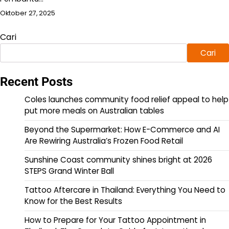
Oktober 27, 2025
Cari
Cari
Recent Posts
Coles launches community food relief appeal to help
put more meals on Australian tables
Beyond the Supermarket: How E-Commerce and AI
Are Rewiring Australia’s Frozen Food Retail
Sunshine Coast community shines bright at 2026
STEPS Grand Winter Ball
Tattoo Aftercare in Thailand: Everything You Need to
Know for the Best Results
How to Prepare for Your Tattoo Appointment in