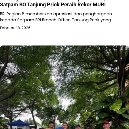
Satpam BO Tanjung Priok Peraih Rekor MURI
BRI Region 6 memberikan apresiasi dan penghargaan
kepada Satpam BRI Branch Office Tanjung Priok yang…
Februari 18, 2026