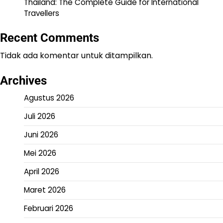
Thailand: The Complete Guide for International
Travellers
Recent Comments
Tidak ada komentar untuk ditampilkan.
Archives
Agustus 2026
Juli 2026
Juni 2026
Mei 2026
April 2026
Maret 2026
Februari 2026