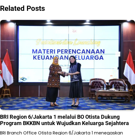
Related Posts
BRI Region 6/Jakarta 1 melalui BO Otista Dukung
Program BKKBN untuk Wujudkan Keluarga Sejahtera
BRI Branch Office Otista Region 6/Jakarta 1 menegaskan