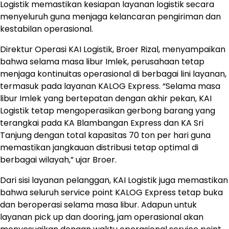
Logistik memastikan kesiapan layanan logistik secara
menyeluruh guna menjaga kelancaran pengiriman dan
kestabilan operasional.
Direktur Operasi KAI Logistik, Broer Rizal, menyampaikan
bahwa selama masa libur Imlek, perusahaan tetap
menjaga kontinuitas operasional di berbagai lini layanan,
termasuk pada layanan KALOG Express. “Selama masa
libur Imlek yang bertepatan dengan akhir pekan, KAI
Logistik tetap mengoperasikan gerbong barang yang
terangkai pada KA Blambangan Express dan KA Sri
Tanjung dengan total kapasitas 70 ton per hari guna
memastikan jangkauan distribusi tetap optimal di
berbagai wilayah,” ujar Broer.
Dari sisi layanan pelanggan, KAI Logistik juga memastikan
bahwa seluruh service point KALOG Express tetap buka
dan beroperasi selama masa libur. Adapun untuk
layanan pick up dan dooring, jam operasional akan