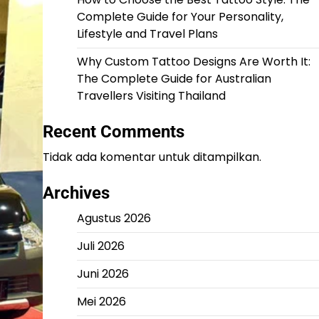
Complete Guide for Your Personality,
Lifestyle and Travel Plans
Why Custom Tattoo Designs Are Worth It:
The Complete Guide for Australian
Travellers Visiting Thailand
Recent Comments
Tidak ada komentar untuk ditampilkan.
Archives
Agustus 2026
Juli 2026
Juni 2026
Mei 2026