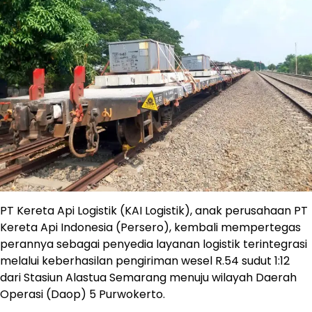
PT Kereta Api Logistik (KAI Logistik), anak perusahaan PT
Kereta Api Indonesia (Persero), kembali mempertegas
perannya sebagai penyedia layanan logistik terintegrasi
melalui keberhasilan pengiriman wesel R.54 sudut 1:12
dari Stasiun Alastua Semarang menuju wilayah Daerah
Operasi (Daop) 5 Purwokerto.