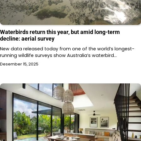
Waterbirds return this year, but amid long-term
decline: aerial survey
New data released today from one of the world’s longest-
running wildlife surveys show Australia’s waterbird…
Desember 15, 2025