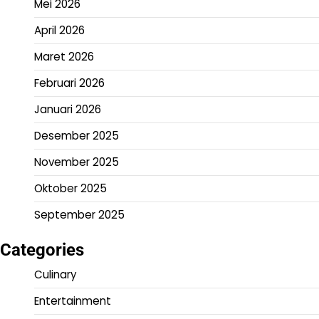
Mei 2026
April 2026
Maret 2026
Februari 2026
Januari 2026
Desember 2025
November 2025
Oktober 2025
September 2025
Categories
Culinary
Entertainment