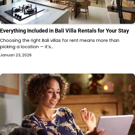
Everything Included in Bali Villa Rentals for Your Stay
Choosing the right Bali villas for rent means more than
picking a location — it’s…
Januari 23, 2026