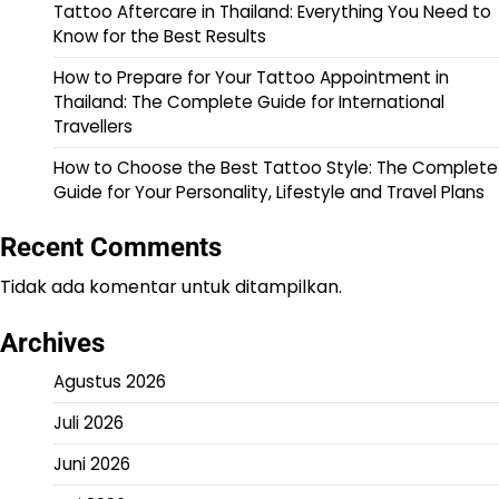
Tattoo Aftercare in Thailand: Everything You Need to
Know for the Best Results
How to Prepare for Your Tattoo Appointment in
Thailand: The Complete Guide for International
Travellers
How to Choose the Best Tattoo Style: The Complete
Guide for Your Personality, Lifestyle and Travel Plans
Recent Comments
Tidak ada komentar untuk ditampilkan.
Archives
Agustus 2026
Juli 2026
Juni 2026