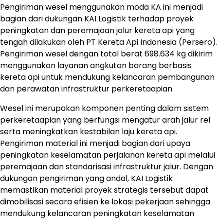
Pengiriman wesel menggunakan moda KA ini menjadi
bagian dari dukungan KAI Logistik terhadap proyek
peningkatan dan peremajaan jalur kereta api yang
tengah dilakukan oleh PT Kereta Api Indonesia (Persero).
Pengiriman wesel dengan total berat 698.634 kg dikirim
menggunakan layanan angkutan barang berbasis
kereta api untuk mendukung kelancaran pembangunan
dan perawatan infrastruktur perkeretaapian.
Wesel ini merupakan komponen penting dalam sistem
perkeretaapian yang berfungsi mengatur arah jalur rel
serta meningkatkan kestabilan laju kereta api.
Pengiriman material ini menjadi bagian dari upaya
peningkatan keselamatan perjalanan kereta api melalui
peremajaan dan standarisasi infrastruktur jalur. Dengan
dukungan pengiriman yang andal, KAI Logistik
memastikan material proyek strategis tersebut dapat
dimobilisasi secara efisien ke lokasi pekerjaan sehingga
mendukung kelancaran peningkatan keselamatan