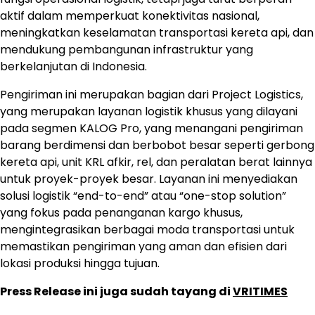
aktif dalam memperkuat konektivitas nasional,
meningkatkan keselamatan transportasi kereta api, dan
mendukung pembangunan infrastruktur yang
berkelanjutan di Indonesia.
Pengiriman ini merupakan bagian dari Project Logistics,
yang merupakan layanan logistik khusus yang dilayani
pada segmen KALOG Pro, yang menangani pengiriman
barang berdimensi dan berbobot besar seperti gerbong
kereta api, unit KRL afkir, rel, dan peralatan berat lainnya
untuk proyek-proyek besar. Layanan ini menyediakan
solusi logistik “end-to-end” atau “one-stop solution”
yang fokus pada penanganan kargo khusus,
mengintegrasikan berbagai moda transportasi untuk
memastikan pengiriman yang aman dan efisien dari
lokasi produksi hingga tujuan.
Press Release ini juga sudah tayang di
VRITIMES