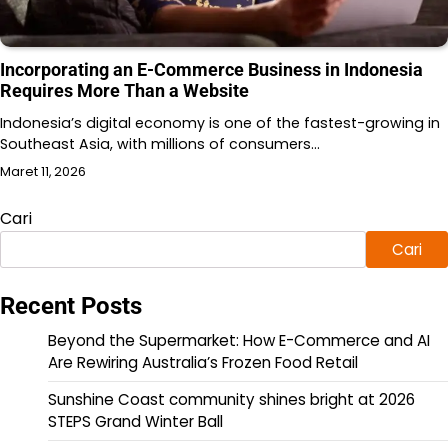
Incorporating an E-Commerce Business in Indonesia
Requires More Than a Website
Indonesia’s digital economy is one of the fastest-growing in
Southeast Asia, with millions of consumers…
Maret 11, 2026
Cari
Cari
Recent Posts
Beyond the Supermarket: How E-Commerce and AI
Are Rewiring Australia’s Frozen Food Retail
Sunshine Coast community shines bright at 2026
STEPS Grand Winter Ball