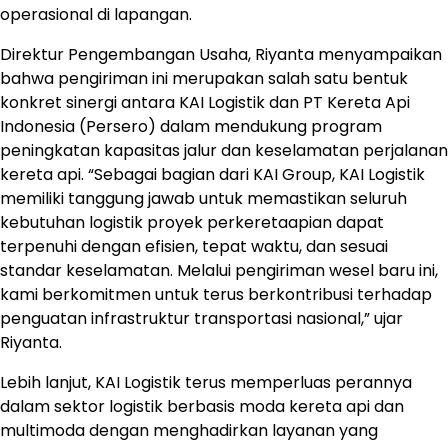
operasional di lapangan.
Direktur Pengembangan Usaha, Riyanta menyampaikan
bahwa pengiriman ini merupakan salah satu bentuk
konkret sinergi antara KAI Logistik dan PT Kereta Api
Indonesia (Persero) dalam mendukung program
peningkatan kapasitas jalur dan keselamatan perjalanan
kereta api. “Sebagai bagian dari KAI Group, KAI Logistik
memiliki tanggung jawab untuk memastikan seluruh
kebutuhan logistik proyek perkeretaapian dapat
terpenuhi dengan efisien, tepat waktu, dan sesuai
standar keselamatan. Melalui pengiriman wesel baru ini,
kami berkomitmen untuk terus berkontribusi terhadap
penguatan infrastruktur transportasi nasional,” ujar
Riyanta.
Lebih lanjut, KAI Logistik terus memperluas perannya
dalam sektor logistik berbasis moda kereta api dan
multimoda dengan menghadirkan layanan yang